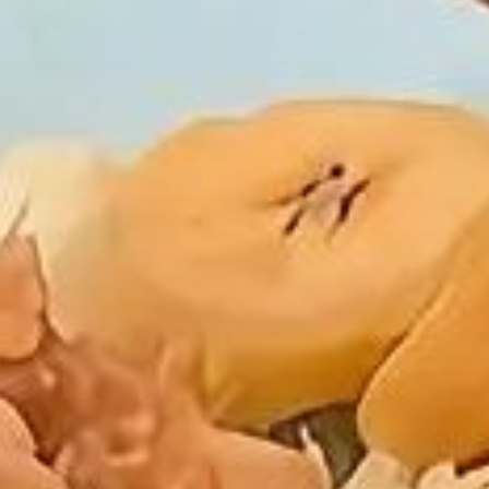
l toevoegen aan uw team.