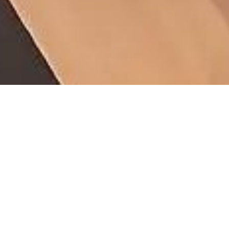
Bakkeljauw
Dit is een 
aardappeltj
INGR
400–500 g 
500 g aardap