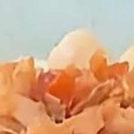
ARNHEM
m dwarsliggers te vinden in de lagere rondes die waarde za
or dit spel, en het is een leuke, ook.