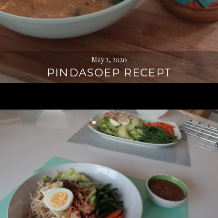
May 2, 2020
PINDASOEP RECEPT