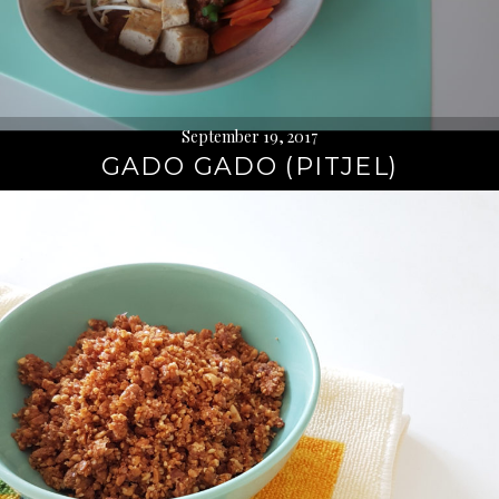
September 19, 2017
GADO GADO (PITJEL)