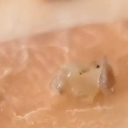
Scratch Cards Sites Nederland Casino
Volgens de vereisten van de vergunningverlenende
instantie, moet het casino zijn operationele middelen
scheiden van de fondsen van de klant.
Sinds USD 0,09 van elk verkocht ticket of kraskaart
gaat naar de retailer, ze hebben alle stimulans om de
verkoop te bevorderen en.
NIET OPGEHAALDE PRIJZEN
LOTERIJ
Blackjack Hoogezand
In overeenstemming met deze, de Gem Drop video slot heeft
stenen van elke denkbare kleur op de rollen.
Casino Geld Opnemen Revolut
Spelers die op zoek zijn naar de populaire slots van Merkur