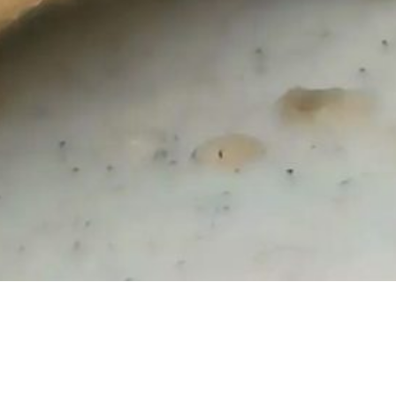
Een klassiek Surinaams broodbeleg met gebakken
sardines, ui en peper. Snel te bereiden en vol smaak.
INGREDIËNTEN