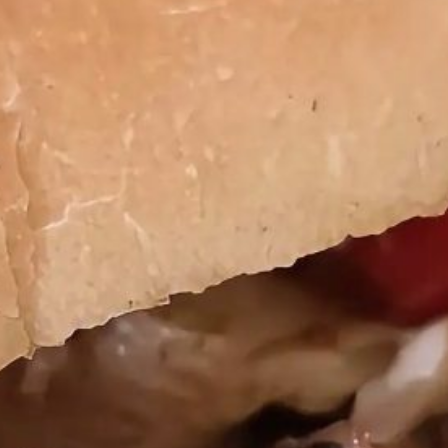
en Bally Wulff op het internet hebben verschillende casino's
om uit te kiezen deze dagen.
Legale Casino Aanbieders Belgie