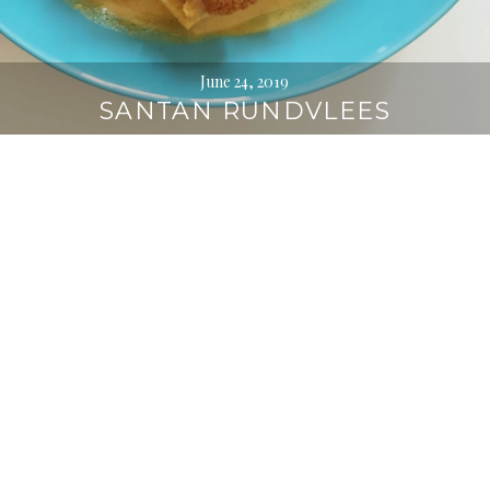
June 24, 2019
SANTAN RUNDVLEES