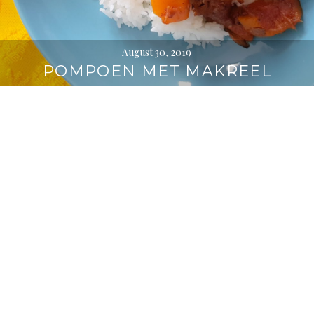
August 30, 2019
POMPOEN MET MAKREEL