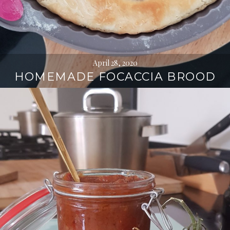
April 28, 2020
HOMEMADE FOCACCIA BROOD