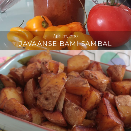
April 27, 2020
JAVAANSE BAMI SAMBAL