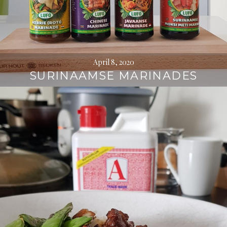
April 8, 2020
SURINAAMSE MARINADES