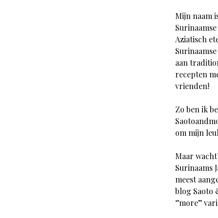
Populairste Goksite Nederland Met Ideal
Mijn naam i
Dit online casino is ook bekroond met de ECOGRA zegel van g
Surinaamse 
Poker Lage Storting
Aziatisch e
Bovendien hebben alle slots sites die hier worden gekenmerkt
Surinaamse 
Nieuw Casino Hardenberg
aan traditi
recepten me
vrienden!
Zo ben ik b
Saotoandmor
om mijn leu
Maar wacht?
Surinaams J
meest aange
blog Saoto 
‘’more’’ var