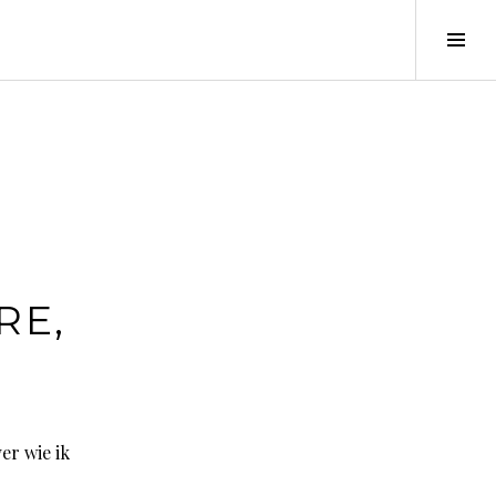
Tog
Sid
 spel te spelen.
er uur.
RE,
er wie ik