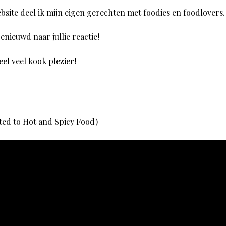
bsite deel ik mijn eigen gerechten met foodies en foodlovers.
enieuwd naar jullie reactie!
eel veel kook plezier!
cted to Hot and Spicy Food)