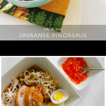
July 28, 2017
JAVAANSE PINDASAUS