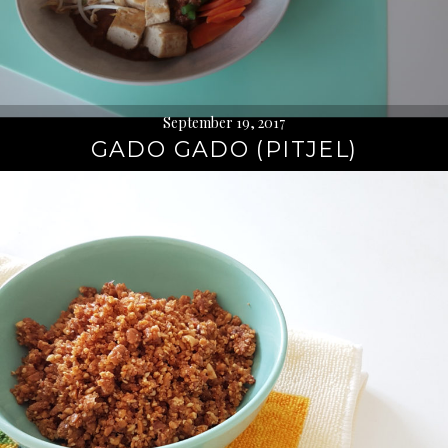
September 19, 2017
GADO GADO (PITJEL)