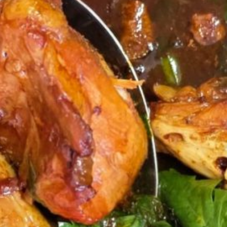
HAARLEMMERMEER GOKSITES
LEGAAL
Nieuwe Online Casino Met Ideal
Hieronder vindt u de nieuwste Slots Empire Casino No
deposit bonus codes en promoties.
Let It Ride Poker Met Bonus
De kleur geeft over het algemeen ook de waarde weg,
waarbij elke kleur een andere chip waarde of dollar bedrag
vertegenwoordigt.
Betway Casino Gratis Spins Zonder Deposit