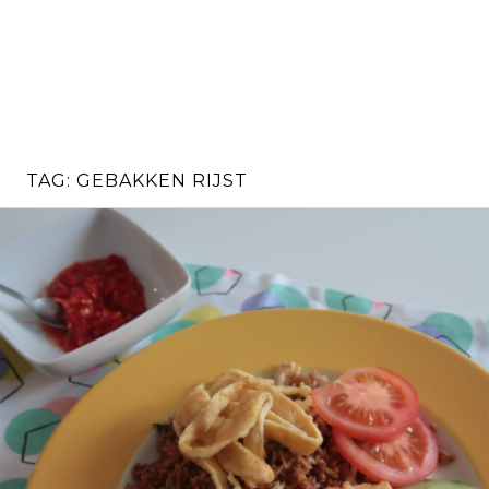
TAG:
GEBAKKEN RIJST