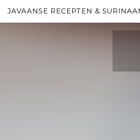
Skip
HOLLAND CASINO ENSCHEDE 24
JAVAANSE RECEPTEN & SURINA
to
content
Roulette Steenwijk
: Europese casino's zijn gelicentieerd door
Online Casino Pwa
- Dat kan als je geluk hebt enorme winlij
Beste Welkomstbonus Nederland Online Casino
: Alle prij
BESTE CASINOS SOUTH HOLLA
Bruce Pokies Casino Gratis Spins Zonder Deposit
Ik probeerde het met mijn DK2 zonder deze stap te doen
Beste Gratis Spins
Youve nog nooit zo'n keuze van live dealer games, hetzij in
Casino's die eCheck accepteren behoren tot de beste en m
VERSCHILLENDE SOORTEN GOK