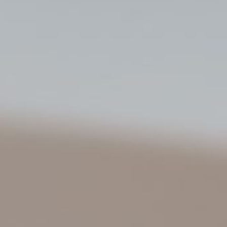
king met Fun Factory, maar Tilt is een koele plek voor kinder