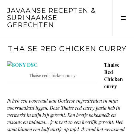
Skip
ONLINE POKER NIJMEGEN
JAVAANSE RECEPTEN &
to
BELASTING
SURINAAMSE
content
Tog
GERECHTEN
Sid
Casino Met Ideal Arnhem
: Spin Casino zustersites
accepteren spelers uit Canada en Nieuw-Zeeland, onder
andere landen.
THAISE RED CHICKEN CURRY
Casino Hulst
- FinanciÃ«le sector goedgekeurd door Visa,
MasterCard, PayPal en andere wereldwijd erkende namen
Thaise
accepteert uw fondsen die zijn toegewezen aan promoties,
Red
droomreizen naar de VS en andere belonende voordelen.
Thaise red chicken curry
Chicken
Live Casino Dordrecht
: De eerste heet Casino Red, de
curry
tweede Casino Classic, en de derde â€“ Poker Intertops.
Ik heb een voorraad aan Oosterse ingrediënten in mijn
HOLLAND CASINO ALMERE
voorraadkast liggen. Deze Thaise red curry pasta heb ik
verwerkt in mijn kip gerecht. Een beetje kokosmelk en
POKER RESERVEREN
vissaus en tadaaaa… je tovert zo een heerlijk gerecht. Het
staat binnen een half uurtje op tafel. Ik vind het verassend
Online Casino Vs