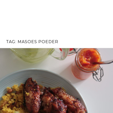
TAG:
MASOES POEDER