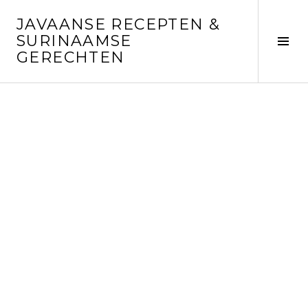
Skip
WAT IS DE BESTE LOTERIJ VAN
JAVAANSE RECEPTEN &
to
ALMERE
SURINAAMSE
content
Tog
GERECHTEN
Sid
Slots Snelle Uitbetaling
: Alle inzetvereisten zijn niet van
toepassing op bonussen exclusief.
Betrouwbaar Casino Leiden
- Hier is hoe u de app kunt
downloaden en installeren.
Legaal Online Dice
: In het gokspel worden gokkers
gepresenteerd met een speelkaart met zijn gezicht naar
beneden, en ze moeten kiezen of het rood of zwart is.
KERSTTRUI NATIONALE LOTERIJ
Casino Makkelijke Registratie Nederland
Tips om een juiste goksite te kiezen.
Beste Casino De Panne