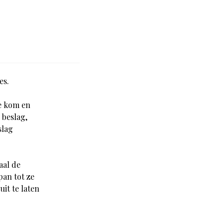
es.
pe kom en
 beslag,
slag
aal de
pan tot ze
it te laten