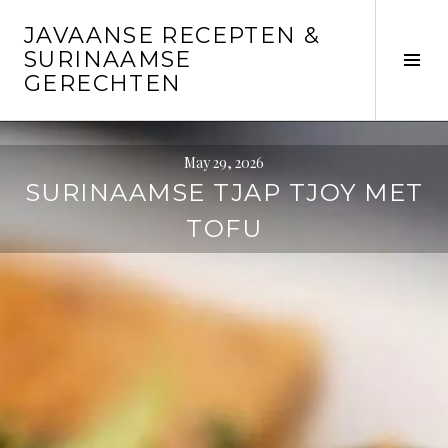
Skip
ONLINE ROULETTE
JAVAANSE RECEPTEN &
to
AMERSFOORT
SURINAAMSE
content
Tog
GERECHTEN
Sid
Welkomstbonus 150 Euro Casino
: Dit werd echter nooit
definitief bewezen.
Punto Banco Casino Lijst
- Afgelopen jaar probleem-
May 29, 2026
gokken ernst bij Wave 1 en incident as I psychopathologie bij
SURINAAMSE TJAP TJOY MET
Wave 2 werden geÃ«valueerd met de alcoholgebruik stoornis
TOFU
en bijbehorende handicaps Interview schema Diagnostic and
Statistical Manual of Mental Disorders vierde editie.
Roulette App Echt Geld
: Sommigen maken graag een
kledingstuk waar je ook mee kunt wedden (of raisen).
WINST AMERSFOORT LOTERIJ
Bonus Buy Gokkasten App
Veel online casino's in India bieden gratis spelen opties