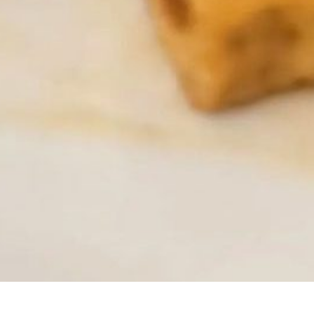
Snel, spicy en vol smaak. Perfect voor rijst of noodles!